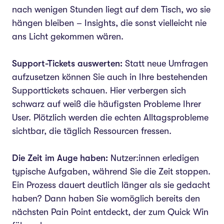
nach wenigen Stunden liegt auf dem Tisch, wo sie
hängen bleiben – Insights, die sonst vielleicht nie
ans Licht gekommen wären.
Support-Tickets auswerten:
Statt neue Umfragen
aufzusetzen können Sie auch in Ihre bestehenden
Supporttickets schauen. Hier verbergen sich
schwarz auf weiß die häufigsten Probleme Ihrer
User. Plötzlich werden die echten Alltagsprobleme
sichtbar, die täglich Ressourcen fressen.
Die Zeit im Auge haben:
Nutzer:innen erledigen
typische Aufgaben, während Sie die Zeit stoppen.
Ein Prozess dauert deutlich länger als sie gedacht
haben? Dann haben Sie womöglich bereits den
nächsten Pain Point entdeckt, der zum Quick Win