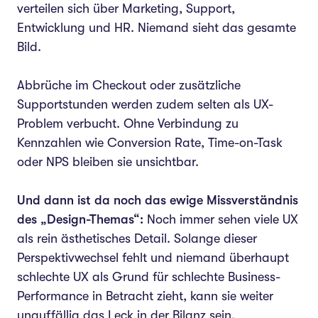
verteilen sich über Marketing, Support,
Entwicklung und HR. Niemand sieht das gesamte
Bild.
Abbrüche im Checkout oder zusätzliche
Supportstunden werden zudem selten als UX-
Problem verbucht. Ohne Verbindung zu
Kennzahlen wie Conversion Rate, Time-on-Task
oder NPS bleiben sie unsichtbar.
Und dann ist da noch das ewige Missverständnis
des „Design-Themas“:
Noch immer sehen viele UX
als rein ästhetisches Detail. Solange dieser
Perspektivwechsel fehlt und niemand überhaupt
schlechte UX als Grund für schlechte Business-
Performance in Betracht zieht, kann sie weiter
unauffällig das Leck in der Bilanz sein.