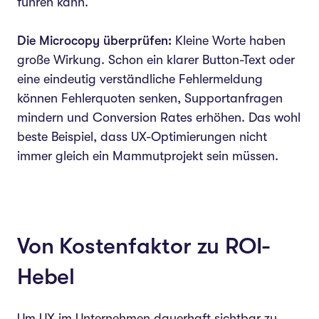
führen kann.
Die Microcopy überprüfen:
Kleine Worte haben
große Wirkung. Schon ein klarer Button-Text oder
eine eindeutig verständliche Fehlermeldung
können Fehlerquoten senken, Supportanfragen
mindern und Conversion Rates erhöhen. Das wohl
beste Beispiel, dass UX-Optimierungen nicht
immer gleich ein Mammutprojekt sein müssen.
Von Kostenfaktor zu ROI-
Hebel
Um UX im Unternehmen dauerhaft sichtbar zu