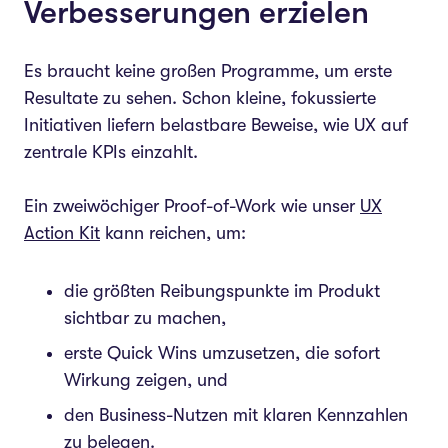
Verbesserungen erzielen
Es braucht keine großen Programme, um erste
Resultate zu sehen. Schon kleine, fokussierte
Initiativen liefern belastbare Beweise, wie UX auf
zentrale KPIs einzahlt.
Ein zweiwöchiger Proof-of-Work wie unser
UX
Action Kit
kann reichen, um:
die größten Reibungspunkte im Produkt
sichtbar zu machen,
erste Quick Wins umzusetzen, die sofort
Wirkung zeigen, und
den Business-Nutzen mit klaren Kennzahlen
zu belegen.