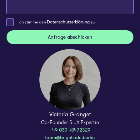
Datenschutzerklärung
Ich stimme den
zu
Victoria Granget
Co-Founder & UX Expertin
+49 030 48472329
team@brightside.berlin