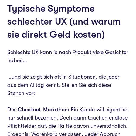
Typische Symptome
schlechter UX (und warum
sie direkt Geld kosten)
Schlechte UX kann je nach Produkt viele Gesichter
haben…
…und sie zeigt sich oft in Situationen, die jeder
aus dem Alltag kennt. Stellen Sie sich diese
Szenen vor:
Der Checkout-Marathon:
Ein Kunde will eigentlich
nur schnell bezahlen. Doch dann tauchen endlose
Pflichtfelder auf, die Hälfte davon unverständlich.
Ergebnis: Warenkorb verlassen. Jeder Abbruch