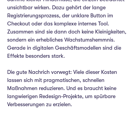
unsichtbar wirken. Dazu gehört der lange
Registrierungsprozess, der unklare Button im
Checkout oder das komplexe internes Tool.
Zusammen sind sie dann doch keine Kleinigkeiten,
sondern ein erhebliches Wachstumshemmnis.
Gerade in digitalen Geschäftsmodellen sind die
Effekte besonders stark.
Die gute Nachrich vorwegt: Viele dieser Kosten
lassen sich mit pragmatischen, schnellen
Maßnahmen reduzieren. Und es braucht keine
langwierigen Redesign-Projekte, um spürbare
Verbesserungen zu erzielen.