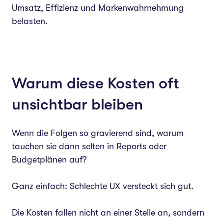
Umsatz, Effizienz und Markenwahrnehmung
belasten.
Warum diese Kosten oft
unsichtbar bleiben
Wenn die Folgen so gravierend sind, warum
tauchen sie dann selten in Reports oder
Budgetplänen auf?
Ganz einfach: Schlechte UX versteckt sich gut.
Die Kosten fallen nicht an einer Stelle an, sondern