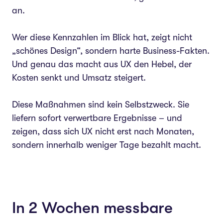
an.
Wer diese Kennzahlen im Blick hat, zeigt nicht
„schönes Design“, sondern harte Business-Fakten.
Und genau das macht aus UX den Hebel, der
Kosten senkt und Umsatz steigert.
Diese Maßnahmen sind kein Selbstzweck. Sie
liefern sofort verwertbare Ergebnisse – und
zeigen, dass sich UX nicht erst nach Monaten,
sondern innerhalb weniger Tage bezahlt macht.
In 2 Wochen messbare