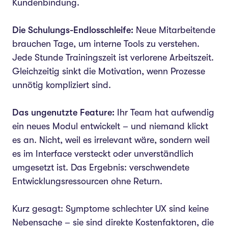
Kundenbindung.
Die Schulungs-Endlosschleife:
Neue Mitarbeitende
brauchen Tage, um interne Tools zu verstehen.
Jede Stunde Trainingszeit ist verlorene Arbeitszeit.
Gleichzeitig sinkt die Motivation, wenn Prozesse
unnötig kompliziert sind.
Das ungenutzte Feature:
Ihr Team hat aufwendig
ein neues Modul entwickelt – und niemand klickt
es an. Nicht, weil es irrelevant wäre, sondern weil
es im Interface versteckt oder unverständlich
umgesetzt ist. Das Ergebnis: verschwendete
Entwicklungsressourcen ohne Return.
Kurz gesagt: Symptome schlechter UX sind keine
Nebensache – sie sind direkte Kostenfaktoren, die