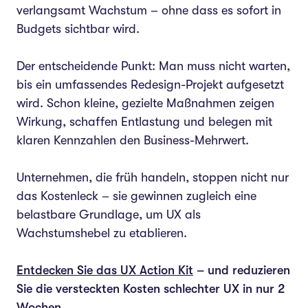
verlangsamt Wachstum – ohne dass es sofort in
Budgets sichtbar wird.
Der entscheidende Punkt: Man muss nicht warten,
bis ein umfassendes Redesign-Projekt aufgesetzt
wird. Schon kleine, gezielte Maßnahmen zeigen
Wirkung, schaffen Entlastung und belegen mit
klaren Kennzahlen den Business-Mehrwert.
Unternehmen, die früh handeln, stoppen nicht nur
das Kostenleck – sie gewinnen zugleich eine
belastbare Grundlage, um UX als
Wachstumshebel zu etablieren.
Entdecken Sie das UX Action Kit
– und reduzieren
Sie die versteckten Kosten schlechter UX in nur 2
Wochen.