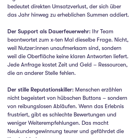
bedeutet direkten Umsatzverlust, der sich über
das Jahr hinweg zu erheblichen Summen addiert.
Der Support als Dauerfeuerwehr:
Ihr Team
beantwortet zum x-ten Mal dieselbe Frage. Nicht,
weil Nutzer:innen unaufmerksam sind, sondern
weil die Oberfläche keine klaren Antworten liefert.
Jede Anfrage kostet Zeit und Geld – Ressourcen,
die an anderer Stelle fehlen.
Der stille Reputationskiller:
Menschen erzählen
nicht begeistert von hübschen Buttons – sondern
von reibungslosen Abläufen. Wenn das Erlebnis
frustriert, gibt es schlechte Bewertungen und
weniger Weiterempfehlungen. Das macht
Neukundengewinnung teurer und gefährdet die