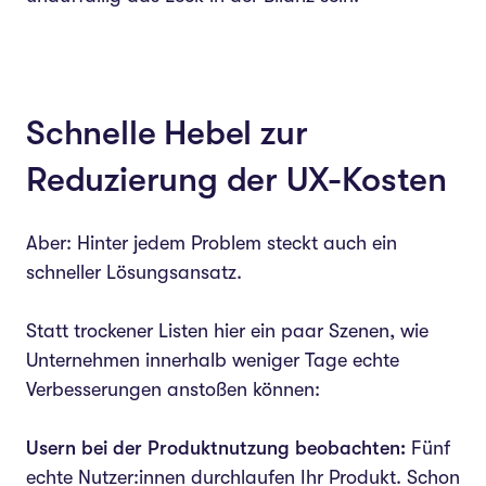
Schnelle Hebel zur
Reduzierung der UX-Kosten
Aber: Hinter jedem Problem steckt auch ein
schneller Lösungsansatz.
Statt trockener Listen hier ein paar Szenen, wie
Unternehmen innerhalb weniger Tage echte
Verbesserungen anstoßen können:
Usern bei der Produktnutzung beobachten:
Fünf
echte Nutzer:innen durchlaufen Ihr Produkt. Schon