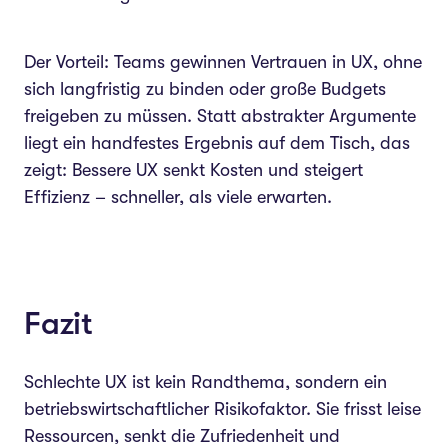
Der Vorteil: Teams gewinnen Vertrauen in UX, ohne
sich langfristig zu binden oder große Budgets
freigeben zu müssen. Statt abstrakter Argumente
liegt ein handfestes Ergebnis auf dem Tisch, das
zeigt: Bessere UX senkt Kosten und steigert
Effizienz – schneller, als viele erwarten.
Fazit
Schlechte UX ist kein Randthema, sondern ein
betriebswirtschaftlicher Risikofaktor. Sie frisst leise
Ressourcen, senkt die Zufriedenheit und