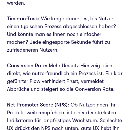
werden.
Time-on-Task:
Wie lange dauert es, bis Nutzer
einen typischen Prozess abgeschlossen haben?
Und könnte man es Ihnen noch einfacher
machen? Jede eingesparte Sekunde führt zu
zufriedeneren Nutzern.
Conversion Rate:
Mehr Umsatz Hier zeigt sich
direkt, wie nutzerfreundlich ein Prozess ist. Ein klar
geführter Flow verhindert Frust, vermeidet
Abbrüche und steigert so die Conversion Rate.
Net Promoter Score (NPS):
Ob Nutzer:innen Ihr
Produkt weiterempfehlen, ist einer der stärksten
Indikatoren für langfristiges Wachstum. Schlechte
UX drückt den NPS nach unten, gute UX hebt ihn