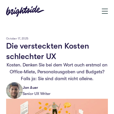
October 17, 2025
Die versteckten Kosten
schlechter UX
Kosten. Denken Sie bei dem Wort auch erstmal an
Office-Miete, Personalausgaben und Budgets?
Falls ja: Sie sind damit nicht alleine.
Jan Auer
Senior UX Writer