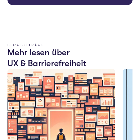
BLOGBEITRÄGE
Mehr lesen über
UX & Barrierefreiheit