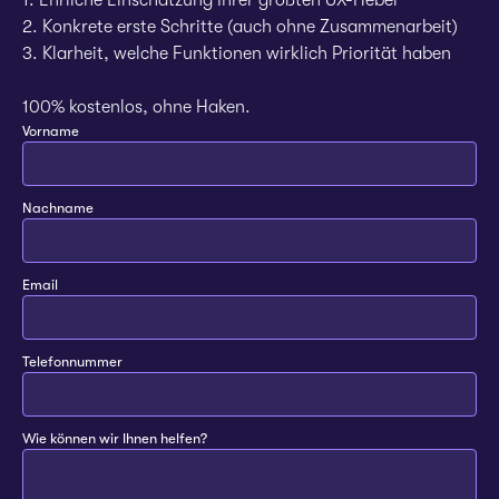
1. Ehrliche Einschätzung Ihrer größten UX-Hebel
2. Konkrete erste Schritte (auch ohne Zusammenarbeit)
3. Klarheit, welche Funktionen wirklich Priorität haben
100% kostenlos, ohne Haken.
Vorname
Nachname
Email
Telefonnummer
Wie können wir Ihnen helfen?