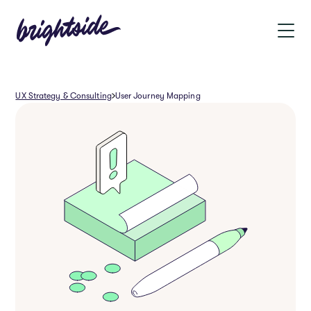
UX Strategy & Consulting
User Journey Mapping