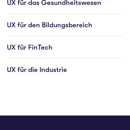
UX für das Gesundheitswesen
UX für den Bildungsbereich
UX für FinTech
UX für die Industrie