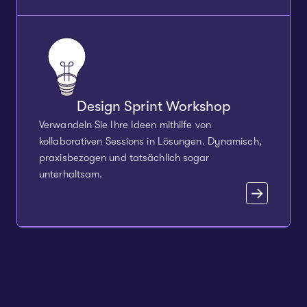
Design Sprint Workshop
Verwandeln Sie Ihre Ideen mithilfe von
kollaborativen Sessions in Lösungen. Dynamisch,
praxisbezogen und tatsächlich sogar
unterhaltsam.