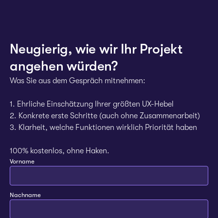
Neugierig, wie wir Ihr Projekt
angehen würden?
Was Sie aus dem Gespräch mitnehmen:
1. Ehrliche Einschätzung Ihrer größten UX-Hebel
2. Konkrete erste Schritte (auch ohne Zusammenarbeit)
3. Klarheit, welche Funktionen wirklich Priorität haben
100% kostenlos, ohne Haken.
Vorname
Nachname