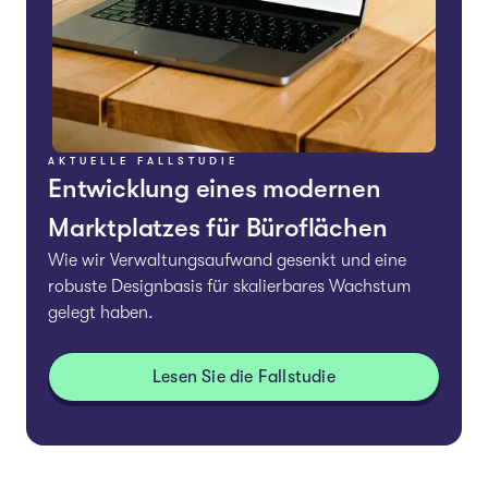
AKTUELLE FALLSTUDIE
Entwicklung eines modernen
Marktplatzes für Büroflächen
Wie wir Verwaltungsaufwand gesenkt und eine
robuste Designbasis für skalierbares Wachstum
gelegt haben.
Lesen Sie die Fallstudie