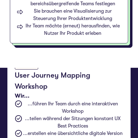
bereichsübergreifende Teams festlegen
Sie brauchen eine Visualisierung zur
Steuerung Ihrer Produktentwicklung
Ihr Team möchte (erneut) herausfinden, wie
Nutzer Ihr Produkt erleben
1-2 Tage
User Journey Mapping
Workshop
Wir...
...führen Ihr Team durch eine interaktiven
Workshop
...teilen während der Sitzungen konstant UX
Best Practices
...erstellen eine übersichtliche digitale Version