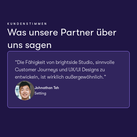
KUNDENSTIMMEN
Was unsere Partner über
uns sagen
“Die Fähigkeit von brightside Studio, sinnvolle
Customer Journeys und UX/UI Designs zu
entwickeln, ist wirklich außergewöhnlich.”
Johnathan Teh
Setting