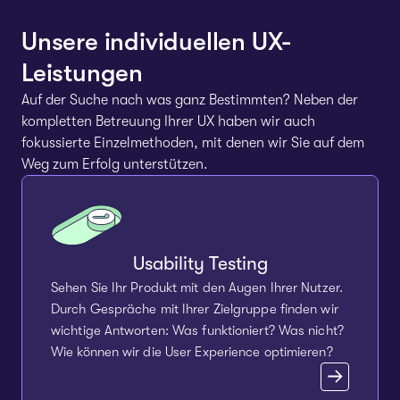
Unsere individuellen UX-
Leistungen
Auf der Suche nach was ganz Bestimmten? Neben der
kompletten Betreuung Ihrer UX haben wir auch
fokussierte Einzelmethoden, mit denen wir Sie auf dem
Weg zum Erfolg unterstützen.
Usability Testing
Sehen Sie Ihr Produkt mit den Augen Ihrer Nutzer.
Durch Gespräche mit Ihrer Zielgruppe finden wir
wichtige Antworten: Was funktioniert? Was nicht?
Wie können wir die User Experience optimieren?