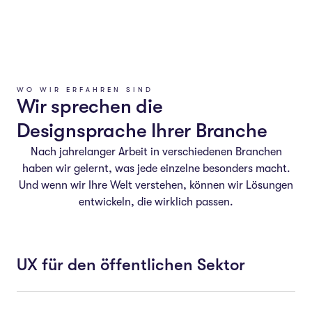
WO WIR ERFAHREN SIND
Wir sprechen die
Designsprache Ihrer Branche
Nach jahrelanger Arbeit in verschiedenen Branchen
haben wir gelernt, was jede einzelne besonders macht.
Und wenn wir Ihre Welt verstehen, können wir Lösungen
entwickeln, die wirklich passen.
UX für den öffentlichen Sektor