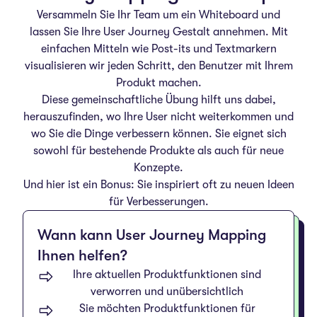
Versammeln Sie Ihr Team um ein Whiteboard und
lassen Sie Ihre User Journey Gestalt annehmen. Mit
einfachen Mitteln wie Post-its und Textmarkern
visualisieren wir jeden Schritt, den Benutzer mit Ihrem
Produkt machen.
Diese gemeinschaftliche Übung hilft uns dabei,
herauszufinden, wo Ihre User nicht weiterkommen und
wo Sie die Dinge verbessern können. Sie eignet sich
sowohl für bestehende Produkte als auch für neue
Konzepte.
Und hier ist ein Bonus: Sie inspiriert oft zu neuen Ideen
für Verbesserungen.
Wann kann User Journey Mapping
Ihnen helfen?
Ihre aktuellen Produktfunktionen sind
verworren und unübersichtlich
Sie möchten Produktfunktionen für