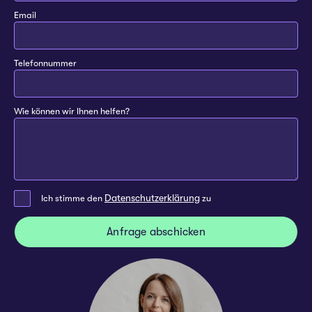
Email
Telefonnummer
Wie können wir Ihnen helfen?
Datenschutzerklärung
Ich stimme den
zu