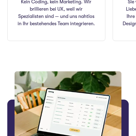
Kein Coding, kein Marketing. Wir
Sie
brillieren bei UX, weil wir
Lieb
Spezialisten sind — und uns nahtlos
Ihre
in Ihr bestehendes Team integrieren.
Design