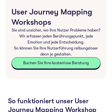
User Journey Mapping
Workshops
Sie sind unsicher, wo Ihre Nutzer Probleme haben?
Wir erfassen jeden Berührungspunkt, jede
Emotion und jede Entscheidung.
So können Sie Ihre Nutzerführung reibungsloser
denn je gestalten.
Buchen Sie Ihre kostenlose Beratung
So funktioniert unser User
Journey Mapping Workshop