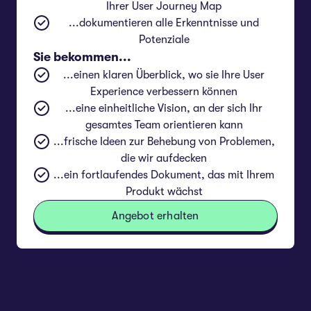
Ihrer User Journey Map
...dokumentieren alle Erkenntnisse und
Potenziale
Sie bekommen...
...einen klaren Überblick, wo sie Ihre User
Experience verbessern können
...eine einheitliche Vision, an der sich Ihr
gesamtes Team orientieren kann
...frische Ideen zur Behebung von Problemen,
die wir aufdecken
...ein fortlaufendes Dokument, das mit Ihrem
Produkt wächst
Angebot erhalten