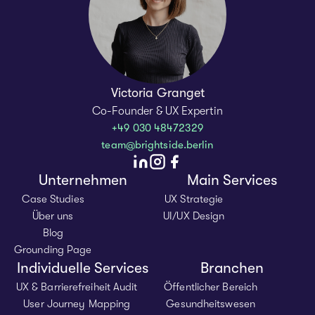
Victoria Granget
Co-Founder & UX Expertin
+49 030 48472329
team@brightside.berlin
Unternehmen
Main Services
Case Studies
UX Strategie
Über uns
UI/UX Design
Blog
Grounding Page
Individuelle Services
Branchen
UX & Barrierefreiheit Audit
Öffentlicher Bereich
User Journey Mapping
Gesundheitswesen