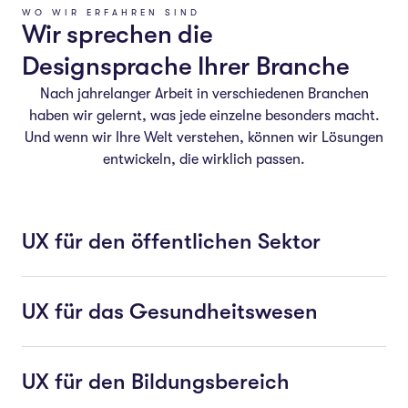
WO WIR ERFAHREN SIND
Wir sprechen die
Designsprache Ihrer Branche
Nach jahrelanger Arbeit in verschiedenen Branchen
haben wir gelernt, was jede einzelne besonders macht.
Und wenn wir Ihre Welt verstehen, können wir Lösungen
entwickeln, die wirklich passen.
UX für den öffentlichen Sektor
UX für das Gesundheitswesen
UX für den Bildungsbereich