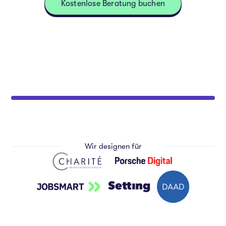
Kostenlose Beratung buchen
Wir designen für