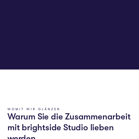
WOMIT WIR GLÄNZEN
Warum Sie die Zusammenarbeit
mit brightside Studio lieben
werden