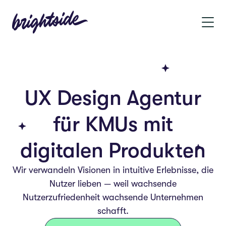
UX Design Agentur
für KMUs mit
digitalen Produkten
Wir verwandeln Visionen in intuitive Erlebnisse, die
Nutzer lieben — weil wachsende
Nutzerzufriedenheit wachsende Unternehmen
schafft.