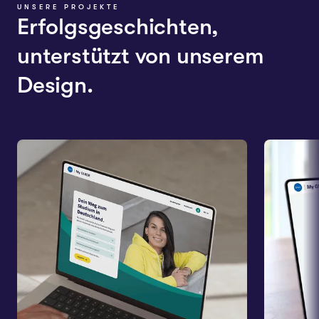
UNSERE PROJEKTE
Erfolgsgeschichten,
unterstützt von unserem
Design.