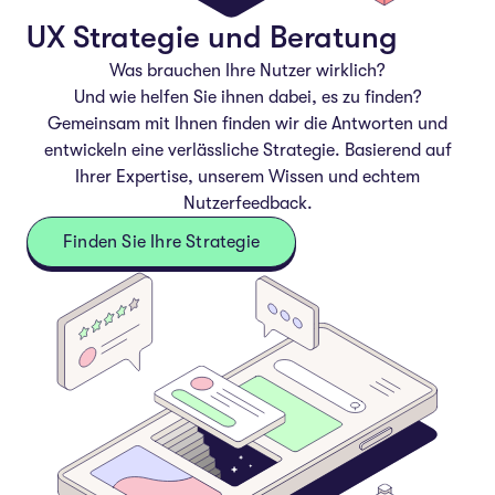
UX Strategie und Beratung
Was brauchen Ihre Nutzer
wirklich
?
Und wie helfen Sie ihnen dabei, es zu finden?
Gemeinsam mit Ihnen finden wir die Antworten und
entwickeln eine verlässliche Strategie. Basierend auf
Ihrer Expertise, unserem Wissen und echtem
Nutzerfeedback.
Finden Sie Ihre Strategie