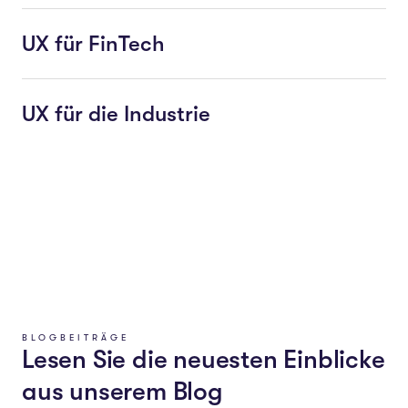
UX für FinTech
UX für die Industrie
BLOGBEITRÄGE
Lesen Sie die neuesten Einblicke
aus unserem Blog