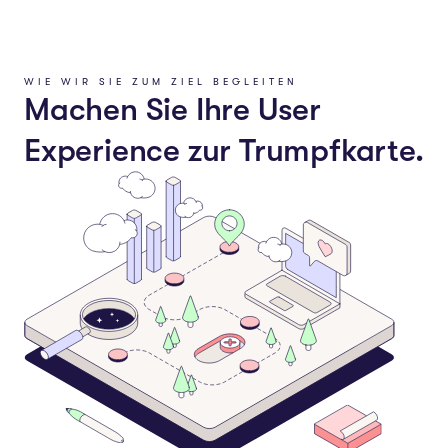
WIE WIR SIE ZUM ZIEL BEGLEITEN
Machen Sie Ihre User
Experience zur Trumpfkarte.