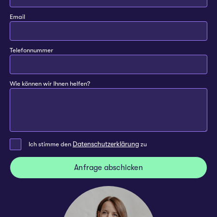
Email
Telefonnummer
Wie können wir Ihnen helfen?
Datenschutzerklärung
Ich stimme den
zu