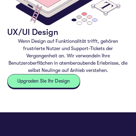
UX/UI Design
Wenn Design auf Funktionalität trifft, gehören
frustrierte Nutzer und Support-Tickets der
Vergangenheit an. Wir verwandeln Ihre
Benutzeroberflächen in atemberaubende Erlebnisse, die
selbst Neulinge auf Anhieb verstehen.
Upgraden Sie Ihr Design