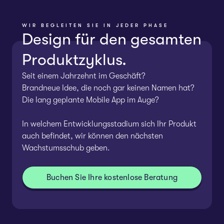
WIR BEGLEITEN SIE IN JEDER PHASE
Design für den gesamten
Produktzyklus.
Seit einem Jahrzehnt im Geschäft?
Brandneue Idee, die noch gar keinen Namen hat?
Die lang geplante Mobile App im Auge?
In welchem Entwicklungsstadium sich Ihr Produkt
auch befindet, wir können den nächsten
Wachstumsschub geben.
Buchen Sie Ihre kostenlose Beratung