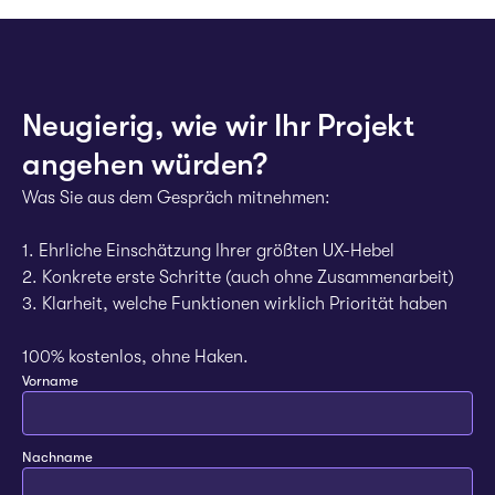
Neugierig, wie wir Ihr Projekt
angehen würden?
Was Sie aus dem Gespräch mitnehmen:
1. Ehrliche Einschätzung Ihrer größten UX-Hebel
2. Konkrete erste Schritte (auch ohne Zusammenarbeit)
3. Klarheit, welche Funktionen wirklich Priorität haben
100% kostenlos, ohne Haken.
Vorname
Nachname