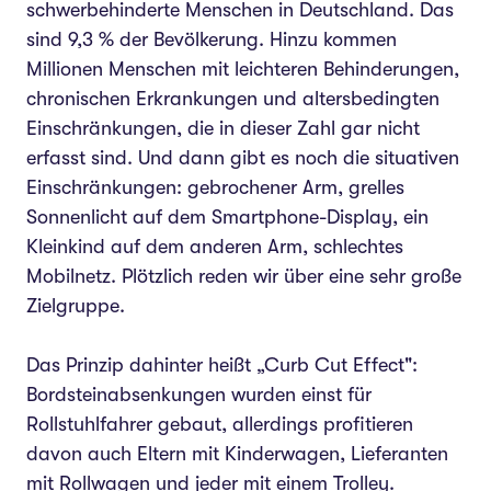
schwerbehinderte Menschen in Deutschland. Das
sind 9,3 % der Bevölkerung. Hinzu kommen
Millionen Menschen mit leichteren Behinderungen,
chronischen Erkrankungen und altersbedingten
Einschränkungen, die in dieser Zahl gar nicht
erfasst sind. Und dann gibt es noch die situativen
Einschränkungen: gebrochener Arm, grelles
Sonnenlicht auf dem Smartphone-Display, ein
Kleinkind auf dem anderen Arm, schlechtes
Mobilnetz. Plötzlich reden wir über eine sehr große
Zielgruppe.
Das Prinzip dahinter heißt „Curb Cut Effect":
Bordsteinabsenkungen wurden einst für
Rollstuhlfahrer gebaut, allerdings profitieren
davon auch Eltern mit Kinderwagen, Lieferanten
mit Rollwagen und jeder mit einem Trolley.