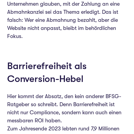
Unternehmen glauben, mit der Zahlung an eine
Abmahnkanzlei sei das Thema erledigt. Das ist
falsch: Wer eine Abmahnung bezahlt, aber die
Website nicht anpasst, bleibt im behördlichen
Fokus.
Barrierefreiheit als
Conversion-Hebel
Hier kommt der Absatz, den kein anderer BFSG-
Ratgeber so schreibt. Denn Barrierefreiheit ist
nicht nur Compliance, sondern kann auch einen
messbaren ROI haben.
Zum Jahresende 2023 lebten rund 7,9 Millionen