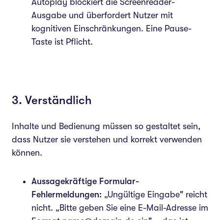
Autoplay blockiert die Screenreader-
Ausgabe und überfordert Nutzer mit
kognitiven Einschränkungen. Eine Pause-
Taste ist Pflicht.
3. Verständlich
Inhalte und Bedienung müssen so gestaltet sein,
dass Nutzer sie verstehen und korrekt verwenden
können.
Aussagekräftige Formular-
Fehlermeldungen:
„Ungültige Eingabe" reicht
nicht. „Bitte geben Sie eine E-Mail-Adresse im