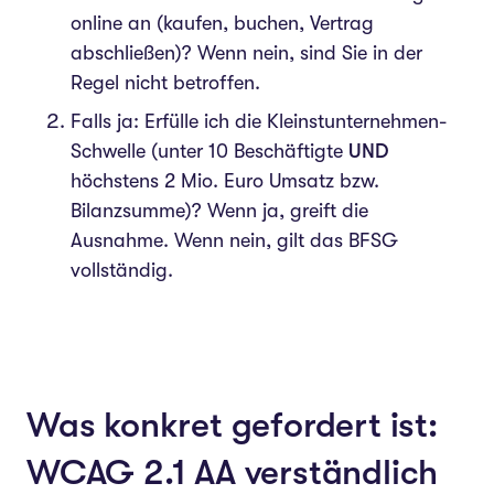
online an (kaufen, buchen, Vertrag
abschließen)? Wenn nein, sind Sie in der
Regel nicht betroffen.
Falls ja: Erfülle ich die Kleinstunternehmen-
Schwelle (unter 10 Beschäftigte
UND
höchstens 2 Mio. Euro Umsatz bzw.
Bilanzsumme)? Wenn ja, greift die
Ausnahme. Wenn nein, gilt das BFSG
vollständig.
Was konkret gefordert ist:
WCAG 2.1 AA verständlich