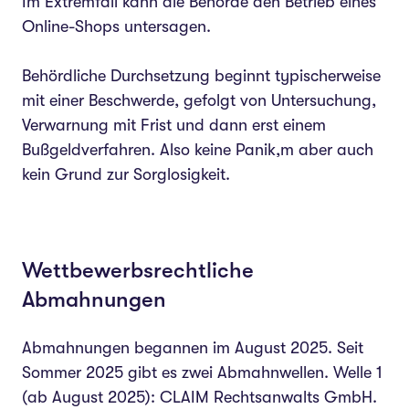
Im Extremfall kann die Behörde den Betrieb eines
Online-Shops untersagen.
Behördliche Durchsetzung beginnt typischerweise
mit einer Beschwerde, gefolgt von Untersuchung,
Verwarnung mit Frist und dann erst einem
Bußgeldverfahren. Also keine Panik,m aber auch
kein Grund zur Sorglosigkeit.
Wettbewerbsrechtliche
Abmahnungen
Abmahnungen begannen im August 2025. Seit
Sommer 2025 gibt es zwei Abmahnwellen. Welle 1
(ab August 2025): CLAIM Rechtsanwalts GmbH.