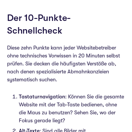
Der 10-Punkte-
Schnellcheck
Diese zehn Punkte kann jeder Websitebetreiber
ohne technisches Vorwissen in 20 Minuten selbst
prüfen. Sie decken die häufigsten Verstöße ab,
nach denen spezialisierte Abmahnkanzleien
systematisch suchen.
Tastaturnavigation
: Können Sie die gesamte
Website mit der Tab-Taste bedienen, ohne
die Maus zu benutzen? Sehen Sie, wo der
Fokus gerade liegt?
Alt-Texte
: Sind alle Bilder mit