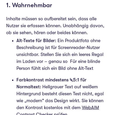
1. Wahrnehmbar
Inhalte müssen so aufbereitet sein, dass alle
Nutzer sie erfassen können. Unabhängig davon,
ob sie sehen, hören oder beides können.
Alt-Texte für Bilder:
Ein Produktfoto ohne
Beschreibung ist für Screenreader-Nutzer
unsichtbar. Stellen Sie sich ein leeres Regal
im Laden vor – genau so Für eine blinde
Person
fühlt sich ein Bild ohne Alt-Text
Farbkontrast mindestens 4,5:1 für
Normaltext:
Hellgrauer Text auf weißem
Hintergrund besteht diesen Test nicht, egal
wie „modern" das Design wirkt. Sie können
den Kontrast kostenlos mit dem
WebAIM
Contrast Checker
prüfen.