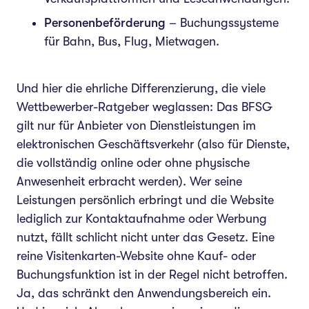
Personenbeförderung
– Buchungssysteme
für Bahn, Bus, Flug, Mietwagen.
Und hier die ehrliche Differenzierung, die viele
Wettbewerber-Ratgeber weglassen: Das BFSG
gilt nur für Anbieter von Dienstleistungen im
elektronischen Geschäftsverkehr (also für Dienste,
die vollständig online oder ohne physische
Anwesenheit erbracht werden). Wer seine
Leistungen persönlich erbringt und die Website
lediglich zur Kontaktaufnahme oder Werbung
nutzt, fällt schlicht nicht unter das Gesetz. Eine
reine Visitenkarten-Website ohne Kauf- oder
Buchungsfunktion ist in der Regel nicht betroffen.
Ja, das schränkt den Anwendungsbereich ein.