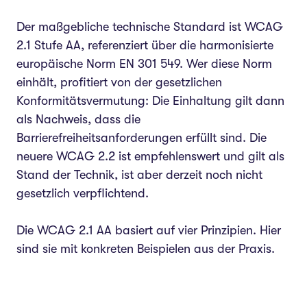
Der maßgebliche technische Standard ist WCAG
2.1 Stufe AA, referenziert über die harmonisierte
europäische Norm EN 301 549. Wer diese Norm
einhält, profitiert von der gesetzlichen
Konformitätsvermutung: Die Einhaltung gilt dann
als Nachweis, dass die
Barrierefreiheitsanforderungen erfüllt sind. Die
neuere WCAG 2.2 ist empfehlenswert und gilt als
Stand der Technik, ist aber derzeit noch nicht
gesetzlich verpflichtend.
Die WCAG 2.1 AA basiert auf vier Prinzipien. Hier
sind sie mit konkreten Beispielen aus der Praxis.