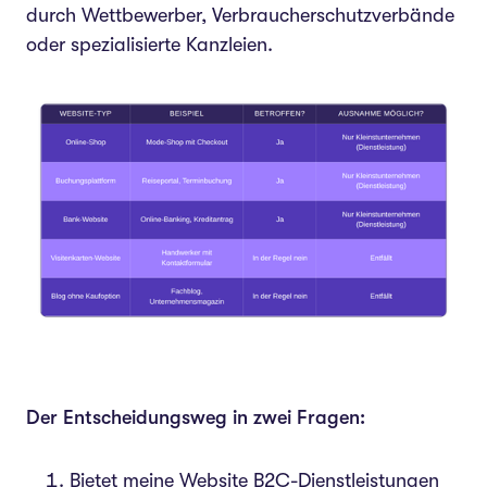
durch Wettbewerber, Verbraucherschutzverbände
oder spezialisierte Kanzleien.
Der Entscheidungsweg in zwei Fragen:
Bietet meine Website B2C-Dienstleistungen