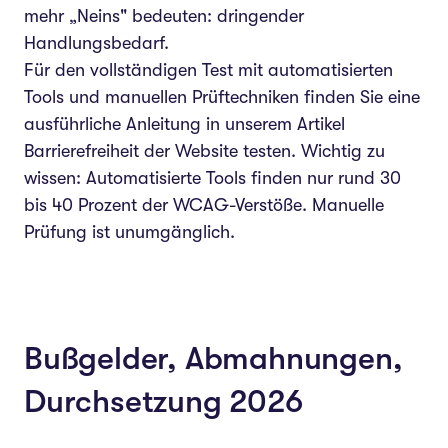
mehr „Neins" bedeuten: dringender
Handlungsbedarf.
Für den vollständigen Test mit automatisierten
Tools und manuellen Prüftechniken finden Sie eine
ausführliche Anleitung in unserem Artikel
Barrierefreiheit der Website testen
. Wichtig zu
wissen: Automatisierte Tools finden nur rund 30
bis 40 Prozent der WCAG-Verstöße. Manuelle
Prüfung ist unumgänglich.
Bußgelder, Abmahnungen,
Durchsetzung 2026