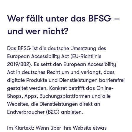
Wer fällt unter das BFSG –
und wer nicht?
Das BFSG ist die deutsche Umsetzung des
European Accessibility Act (EU-Richtlinie
2019/882). Es setzt den European Accessibility
Act in deutsches Recht um und verlangt, dass
digitale Produkte und Dienstleistungen barrierefrei
gestaltet werden. Konkret betrifft das Online-
Shops, Apps, Buchungsplattformen und alle
Websites, die Dienstleistungen direkt an
Endverbraucher (B2C) anbieten.
Im Klartext: Wenn über Ihre Website etwas