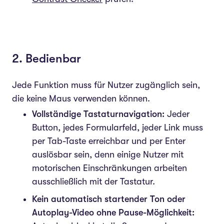
2. Bedienbar
Jede Funktion muss für Nutzer zugänglich sein,
die keine Maus verwenden können.
Vollständige Tastaturnavigation:
Jeder
Button, jedes Formularfeld, jeder Link muss
per Tab-Taste erreichbar und per Enter
auslösbar sein, denn einige Nutzer mit
motorischen Einschränkungen arbeiten
ausschließlich mit der Tastatur.
Kein automatisch startender Ton oder
Autoplay-Video ohne Pause-Möglichkeit: