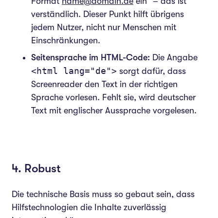
Format
name@domain.de
ein" – das ist
verständlich. Dieser Punkt hilft übrigens
jedem Nutzer, nicht nur Menschen mit
Einschränkungen.
Seitensprache im HTML-Code:
Die Angabe
<html lang="de">
sorgt dafür, dass
Screenreader den Text in der richtigen
Sprache vorlesen. Fehlt sie, wird deutscher
Text mit englischer Aussprache vorgelesen.
4. Robust
Die technische Basis muss so gebaut sein, dass
Hilfstechnologien die Inhalte zuverlässig