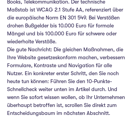
Books, Telekommunikation. Der technische
Maßstab ist WCAG 2.1 Stufe AA, referenziert über
die europäische Norm EN 301 549. Bei Verstößen
drohen Bußgelder bis 10.000 Euro für formale
Mängel und bis 100.000 Euro für schwere oder
wiederholte Verstöße.
Die gute Nachricht: Die gleichen Maßnahmen, die
Ihre Website gesetzeskonform machen, verbessern
Formulare, Kontraste und Navigation für alle
Nutzer. Ein konkreter erster Schritt, den Sie noch
heute tun können: Führen Sie den 10-Punkte-
Schnellcheck weiter unten im Artikel durch. Und
wenn Sie sofort wissen wollen, ob Ihr Unternehmen
überhaupt betroffen ist, scrollen Sie direkt zum
Entscheidungsbaum im nächsten Abschnitt.