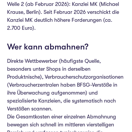
Welle 2 (ab Februar 2026): Kanzlei MK (Michael
Krause, Berlin). Seit Februar 2026 verschickt die
Kanzlei MK deutlich höhere Forderungen (ca.
2.700 Euro).
Wer kann abmahnen?
Direkte Wettbewerber (häufigste Quelle,
besonders unter Shops in derselben
Produktnische), Verbraucherschutzorganisationen
(Verbraucherzentralen haben BFSG-Verstöße in
ihre Überwachung aufgenommen) und
spezialisierte Kanzleien, die systematisch nach
Verstößen scannen.
Die Gesamtkosten einer einzelnen Abmahnung
bewegen sich schnell im mittleren vierstelligen