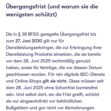
Übergangsfrist (und warum sie die
wenigsten schützt)
Die in § 38 BFSG geregelte Übergangsfrist bis
zum
27. Juni 2030
gilt nur für
Dienstleistungserbringer, die zur Erbringung ihrer
Dienstleistung Produkte einsetzen, die sie bereits
vor dem 28. Juni 2025 rechtmäßig genutzt
haben, sowie für Verträge, die vor diesem Datum
geschlossen wurden. Für rein digitale B2C-Dienste
und Online-Shops
gilt sie nicht
. Diese müssen seit
dem 28. Juni 2025 ohne Schonfrist barrierefrei
sein. Und selbst dort, wo die Frist greift, schützt
sie nur eingeschränkt vor behördlichen
Bußgeldern und gar nicht vor Abmahnungen