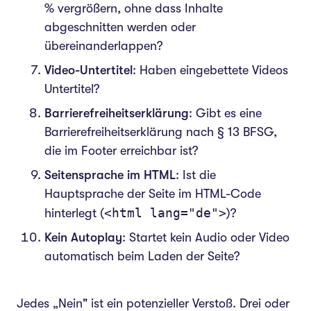
% vergrößern, ohne dass Inhalte
abgeschnitten werden oder
übereinanderlappen?
Video-Untertitel
: Haben eingebettete Videos
Untertitel?
Barrierefreiheitserklärung
: Gibt es eine
Barrierefreiheitserklärung nach § 13 BFSG,
die im Footer erreichbar ist?
Seitensprache im HTML
: Ist die
Hauptsprache der Seite im HTML-Code
<html lang="de">
hinterlegt (
)?
Kein Autoplay
: Startet kein Audio oder Video
automatisch beim Laden der Seite?
Jedes
„Nein"
ist ein potenzieller Verstoß. Drei oder