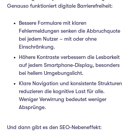
Genauso funktioniert digitale Barrierefreiheit:
Bessere Formulare mit klaren
Fehlermeldungen senken die Abbruchquote
bei jedem Nutzer – mit oder ohne
Einschränkung.
Höhere Kontraste verbessern die Lesbarkeit
auf jedem Smartphone-Display, besonders
bei hellem Umgebungslicht.
Klare Navigation und konsistente Strukturen
reduzieren die kognitive Last für alle.
Weniger Verwirrung bedeutet weniger
Absprünge.
Und dann gibt es den SEO-Nebeneffekt: