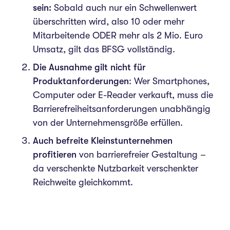
sein:
Sobald auch nur ein Schwellenwert
überschritten wird, also 10 oder mehr
Mitarbeitende ODER mehr als 2 Mio. Euro
Umsatz, gilt das BFSG vollständig.
Die Ausnahme gilt nicht für
Produktanforderungen
: Wer Smartphones,
Computer oder E-Reader verkauft, muss die
Barrierefreiheitsanforderungen unabhängig
von der Unternehmensgröße erfüllen.
Auch befreite Kleinstunternehmen
profitieren
von barrierefreier Gestaltung –
da verschenkte Nutzbarkeit verschenkter
Reichweite gleichkommt.