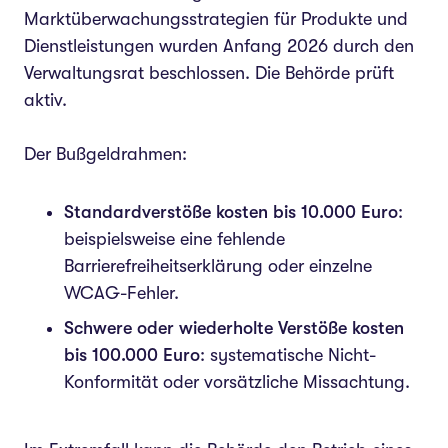
Marktüberwachungsstrategien für Produkte und
Dienstleistungen wurden Anfang 2026 durch den
Verwaltungsrat beschlossen. Die Behörde prüft
aktiv.
Der Bußgeldrahmen:
Standardverstöße kosten bis 10.000 Euro
:
beispielsweise eine fehlende
Barrierefreiheitserklärung oder einzelne
WCAG-Fehler.
Schwere oder wiederholte Verstöße kosten
bis 100.000 Euro
: systematische Nicht-
Konformität oder vorsätzliche Missachtung.