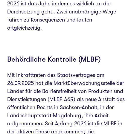
2026 ist das Jahr, in dem es wirklich an die
Durchsetzung geht.. Zwei unabhängige Wege
führen zu Konsequenzen und laufen
oftgleichzeitig.
Behördliche Kontrolle (MLBF)
Mit Inkrafttreten des Staatsvertrages am
26.09.2025 hat die Marktüberwachungsstelle der
Länder für die Barrierefreiheit von Produkten und
Dienstleistungen (MLBF AöR) als neue Anstalt des
öffentlichen Rechts in Sachsen-Anhalt, in der
Landeshauptstadt Magdeburg, ihre Arbeit
aufgenommen. Seit Anfang 2026 ist die MLBF in
der aktiven Phase angekommen; die