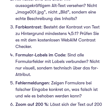
aussagekräftigem Alt-Text versehen? Nicht
„image001.jpg", nicht „Bild", sondern eine
echte Beschreibung des Inhalts?
Farbkontrast
: Besteht der Kontrast von Text
zu Hintergrund mindestens 4,5:1? Prüfen Sie
es mit dem kostenlosen WebAIM Contrast
Checker.
Formular-Labels im Code
: Sind alle
Formularfelder mit Labels verbunden? Nicht
nur visuell, sondern technisch über das for-
Attribut.
Fehlermeldungen
: Zeigen Formulare bei
falscher Eingabe konkret an, was falsch ist
und wie es behoben werden kann?
Zoom auf 200 %
: Lässt sich der Text auf 200