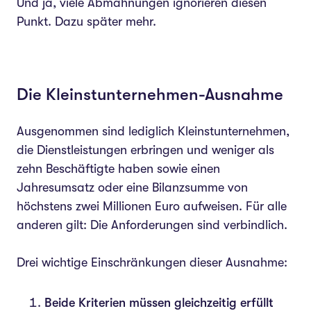
Und ja, viele Abmahnungen ignorieren diesen
Punkt. Dazu später mehr.
Die Kleinstunternehmen-Ausnahme
Ausgenommen sind lediglich Kleinstunternehmen,
die Dienstleistungen erbringen und weniger als
zehn Beschäftigte haben sowie einen
Jahresumsatz oder eine Bilanzsumme von
höchstens zwei Millionen Euro aufweisen. Für alle
anderen gilt: Die Anforderungen sind verbindlich.
Drei wichtige Einschränkungen dieser Ausnahme:
Beide Kriterien müssen gleichzeitig erfüllt