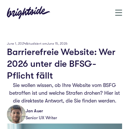
June 1, 2024
Aktualisiert am
June 15, 2026
Barrierefreie Website: Wer
2026 unter die BFSG-
Pflicht fällt
Sie wollen wissen, ob Ihre Website vom BSFG
betroffen ist und welche Strafen drohen? Hier ist
die direkteste Antwort, die Sie finden werden.
Jan Auer
Senior UX Writer