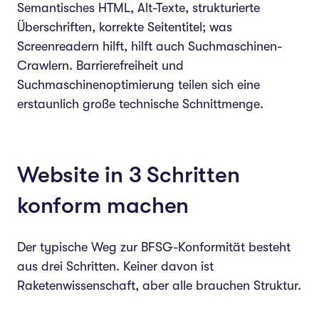
Semantisches HTML, Alt-Texte, strukturierte
Überschriften, korrekte Seitentitel; was
Screenreadern hilft, hilft auch Suchmaschinen-
Crawlern. Barrierefreiheit und
Suchmaschinenoptimierung teilen sich eine
erstaunlich große technische Schnittmenge.
Website in 3 Schritten
konform machen
Der typische Weg zur BFSG-Konformität besteht
aus drei Schritten. Keiner davon ist
Raketenwissenschaft, aber alle brauchen Struktur.