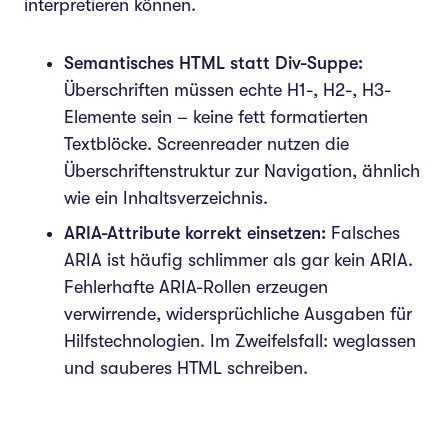
interpretieren können.
Semantisches HTML statt Div-Suppe:
Überschriften müssen echte H1-, H2-, H3-
Elemente sein – keine fett formatierten
Textblöcke. Screenreader nutzen die
Überschriftenstruktur zur Navigation, ähnlich
wie ein Inhaltsverzeichnis.
ARIA-Attribute korrekt einsetzen:
Falsches
ARIA ist häufig schlimmer als gar kein ARIA.
Fehlerhafte ARIA-Rollen erzeugen
verwirrende, widersprüchliche Ausgaben für
Hilfstechnologien. Im Zweifelsfall: weglassen
und sauberes HTML schreiben.