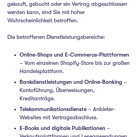
gekauft, gebucht oder ein Vertrag abgeschlossen
werden kann, sind Sie mit hoher
Wahrscheinlichkeit betroffen.
Die betroffenen Dienstleistungsbereiche:
Online-Shops und E-Commerce-Plattformen
– Vom einzelnen Shopify-Store bis zur großen
Handelsplattform.
Bankdienstleistungen und Online-Banking
–
Kontoführung, Überweisungen,
Kreditanträge.
Telekommunikationsdienste
– Anbieter-
Websites mit Vertragsabschluss.
E-Books und digitale Publikationen
–
Verkaufsplattformen und Leseanwendungen.